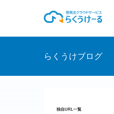
らくうけブログ
独自URL一覧