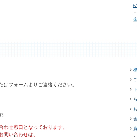
FA
花
たはフォームよりご連絡ください。
部
合わせ窓口となっております。
お問い合わせは、