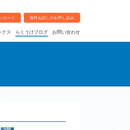
ンロード
無料お試しのお申し込み
ックス
らくうけブログ
お問い合わせ
最新記事