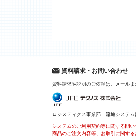
資料請求・お問い合わせ
資料請求や説明のご依頼は、メールま
ロジスティクス事業部 流通システム
システムのご利用契約等に関する問い
商品のご注文内容等、お取引に関する