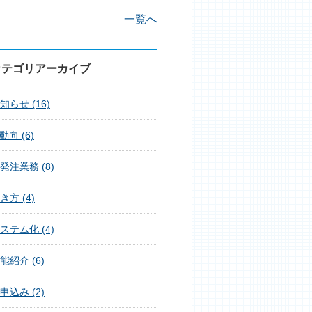
一覧へ
カテゴリアーカイブ
知らせ (16)
T動向 (6)
発注業務 (8)
き方 (4)
ステム化 (4)
能紹介 (6)
申込み (2)