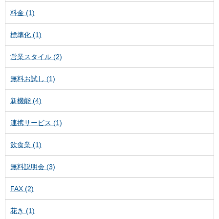
料金 (1)
標準化 (1)
営業スタイル (2)
無料お試し (1)
新機能 (4)
連携サービス (1)
飲食業 (1)
無料説明会 (3)
FAX (2)
花き (1)