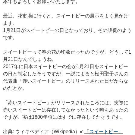
本年もよろしくお願いいたします。
最近、花市場に行くと、スイートピーの展示をよく見かけ
ます。
1月21日がスイートピーの日となっており、その販促のよう
です。
スイートピーって春の花の印象だったのですが、どうして1
月21日なんでしょうね。
2017年に日本スイートピーの会が1月21日をスイートピー
の日と制定したそうですが、一説によると松田聖子さんの
代表曲『赤いスイートピー』のリリースされた日だからな
のだとか。
「赤いスイートピー」がリリースされたころには、実際に
赤いスイートピーは存在してなかったという噂もあったの
ですが、実は1800年頃にはすでに存在してたそうです。
出典: ウィキペディア（Wikipedia）
「スイートピー」