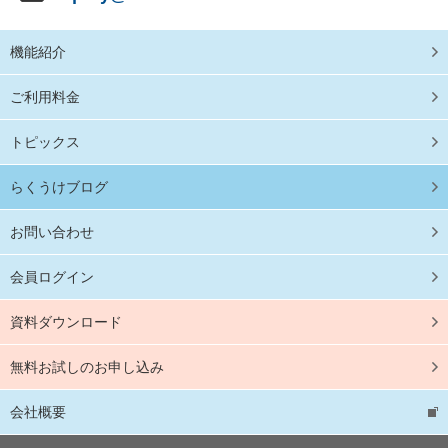
機能紹介
ご利用料金
トピックス
らくうけブログ
お問い合わせ
会員ログイン
資料ダウンロード
無料お試しのお申し込み
会社概要