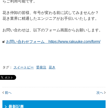
らご利用可能です。
花き仲卸の皆様、年号が変わる前に試してみませんか？
花き業界に精通したエンジニアがお手伝いいたします。
お問い合わせは、以下のフォーム画面からお願いします。
お問い合わせフォーム https://www.rakuuke.com/form/
タグ：
スイートピー
受発注
花き
前へ
次へ
最新記事