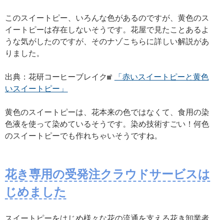
このスイートピー、いろんな色があるのですが、黄色のス
イートピーは存在しないそうです。花屋で見たことあるよ
うな気がしたのですが、そのナゾこちらに詳しい解説があ
りました。
出典：花研コーヒーブレイク
「赤いスイートピーと黄色
いスイートピー」
黄色のスイートピーは、花本来の色ではなくて、食用の染
色液を使って染めているそうです。染め技術すごい！何色
のスイートピーでも作れちゃいそうですね。
花き専用の受発注クラウドサービスは
じめました
スイートピーをはじめ様々な花の流通を支える花き卸業者