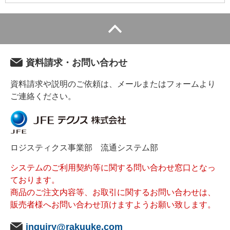
資料請求・お問い合わせ
資料請求や説明のご依頼は、メールまたはフォームより
ご連絡ください。
ロジスティクス事業部 流通システム部
システムのご利用契約等に関する問い合わせ窓口となっ
ております。
商品のご注文内容等、お取引に関するお問い合わせは、
販売者様へお問い合わせ頂けますようお願い致します。
inquiry@rakuuke.com