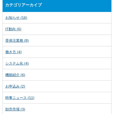
カテゴリアーカイブ
お知らせ (16)
IT動向 (6)
受発注業務 (8)
働き方 (4)
システム化 (4)
機能紹介 (6)
お申込み (2)
時事ニュース (11)
卸売市場 (3)