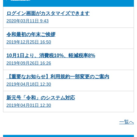
ログイン画面がカスタマイズできます
2020年03月11日 9:43
令和最初の年末ご挨拶
2019年12月25日 16:50
10月1日より、消費税10%、軽減税率8%
2019年09月26日 16:26
【重要なお知らせ】利用規約一部変更のご案内
2019年04月18日 12:30
新元号「令和」のシステム対応
2019年04月01日 12:30
一覧へ