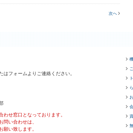
次へ
たはフォームよりご連絡ください。
部
合わせ窓口となっております。
お問い合わせは、
お願い致します。