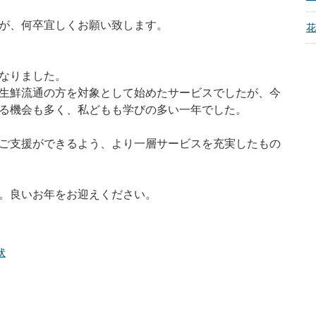
が、何卒宜しくお願い致します。
花
なりました。
生鮮流通の方を対象として始めたサービスでしたが、今
る機会も多く、私どもも学びの多い一年でした。
ご支援ができるよう、より一層サービスを充実したもの
。良いお年をお迎えください。
状