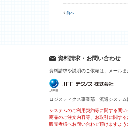
前へ
資料請求・お問い合わせ
資料請求や説明のご依頼は、メールま
ロジスティクス事業部 流通システム
システムのご利用契約等に関する問い
商品のご注文内容等、お取引に関する
販売者様へお問い合わせ頂けますよう