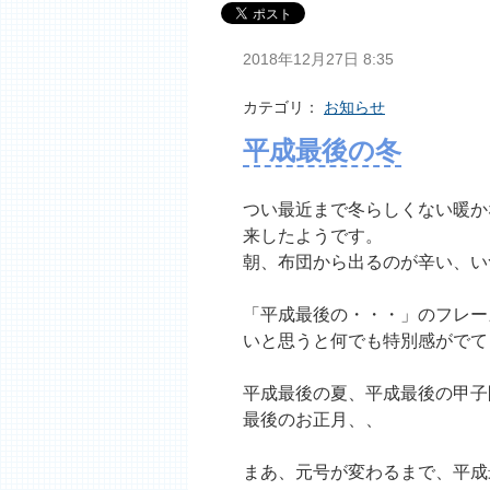
2018年12月27日 8:35
カテゴリ：
お知らせ
平成最後の冬
つい最近まで冬らしくない暖か
来したようです。
朝、布団から出るのが辛い、い
「平成最後の・・・」のフレー
いと思うと何でも特別感がでて
平成最後の夏、平成最後の甲子
最後のお正月、、
まあ、元号が変わるまで、平成