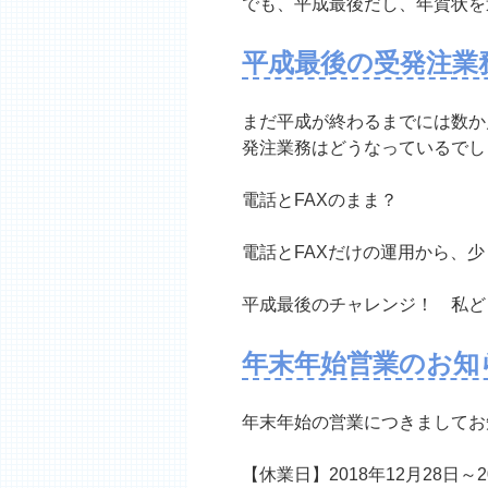
でも、平成最後だし、年賀状を
平成最後の受発注業
まだ平成が終わるまでには数か
発注業務はどうなっているでし
電話とFAXのまま？
電話とFAXだけの運用から、
平成最後のチャレンジ！ 私ど
年末年始営業のお知
年末年始の営業につきましてお
【休業日】2018年12月28日