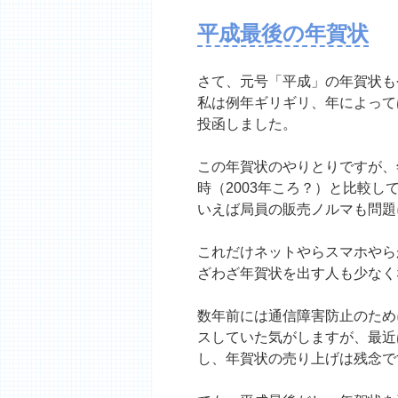
平成最後の年賀状
さて、元号「平成」の年賀状も
私は例年ギリギリ、年によって
投函しました。
この年賀状のやりとりですが、
時（2003年ころ？）と比較し
いえば局員の販売ノルマも問題
これだけネットやらスマホやら
ざわざ年賀状を出す人も少なく
数年前には通信障害防止のため
スしていた気がしますが、最近
し、年賀状の売り上げは残念で