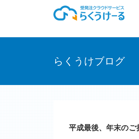
らくうけブログ
平成最後、年末のご