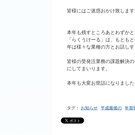
皆様にはご迷惑おかけ致します
本年も残すところあとわずかと
「らくうけーる」は、もともと
年は様々な業種の方とお話しす
皆様の受発注業務の課題解決の
にしてまいります。
本年も大変お世話になりました
タグ：
お知らせ
平成最後の
年賀