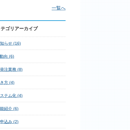
一覧へ
カテゴリアーカイブ
知らせ (16)
T動向 (6)
発注業務 (8)
き方 (4)
ステム化 (4)
能紹介 (6)
申込み (2)