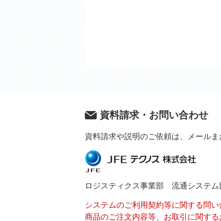
資料請求・お問い合わせ
資料請求や説明のご依頼は、メールま
ロジスティクス事業部 流通システム
システムのご利用契約等に関する問い
商品のご注文内容等、お取引に関する