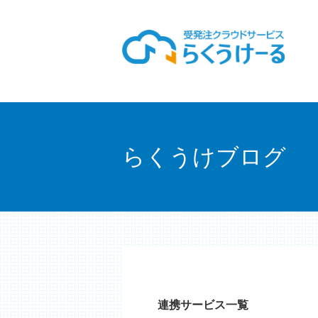
らくうけブログ
連携サービス一覧