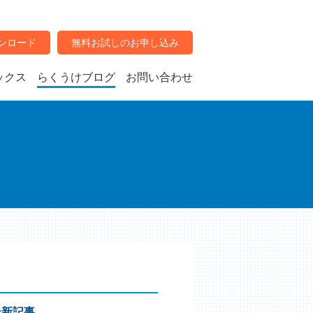
ンロード
無料お試しのお申し込み
ックス
らくうけブログ
お問い合わせ
最新記事