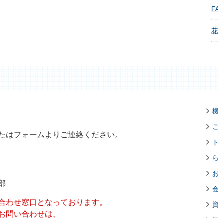
FA
花
たはフォームよりご連絡ください。
部
合わせ窓口となっております。
お問い合わせは、