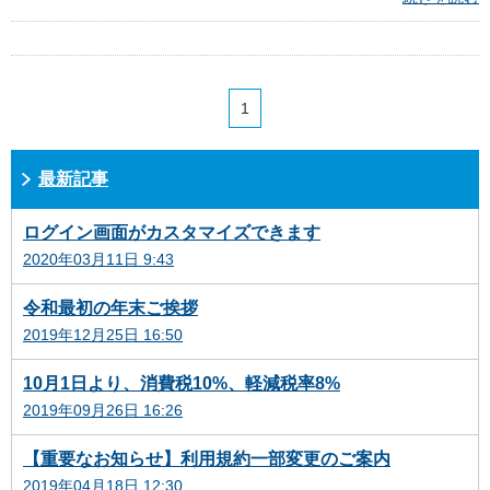
1
最新記事
ログイン画面がカスタマイズできます
2020年03月11日 9:43
令和最初の年末ご挨拶
2019年12月25日 16:50
10月1日より、消費税10%、軽減税率8%
2019年09月26日 16:26
【重要なお知らせ】利用規約一部変更のご案内
2019年04月18日 12:30