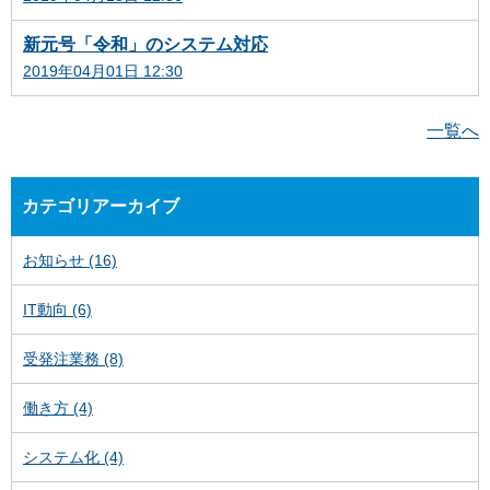
新元号「令和」のシステム対応
2019年04月01日 12:30
一覧へ
カテゴリアーカイブ
お知らせ (16)
IT動向 (6)
受発注業務 (8)
働き方 (4)
システム化 (4)