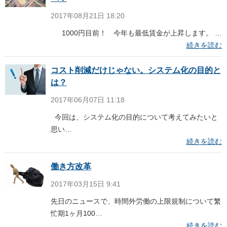
2017年08月21日 18:20
1000円目前！ 今年も最低賃金が上昇します。 …
続きを読む
コスト削減だけじゃない。システム化の目的と
は？
2017年06月07日 11:18
今回は、システム化の目的について考えてみたいと
思い…
続きを読む
働き方改革
2017年03月15日 9:41
先日のニュースで、時間外労働の上限規制について繁
忙期1ヶ月100…
続きを読む