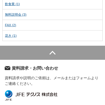
飲食業 (1)
無料説明会 (3)
FAX (2)
花き (1)
資料請求・お問い合わせ
資料請求や説明のご依頼は、メールまたはフォームより
ご連絡ください。