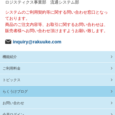
ロジスティクス事業部 流通システム部
システムのご利用契約等に関する問い合わせ窓口となっ
ております。
商品のご注文内容等、お取引に関するお問い合わせは、
販売者様へお問い合わせ頂けますようお願い致します。
inquiry@rakuuke.com
機能紹介
ご利用料金
トピックス
らくうけブログ
お問い合わせ
会員ログイン